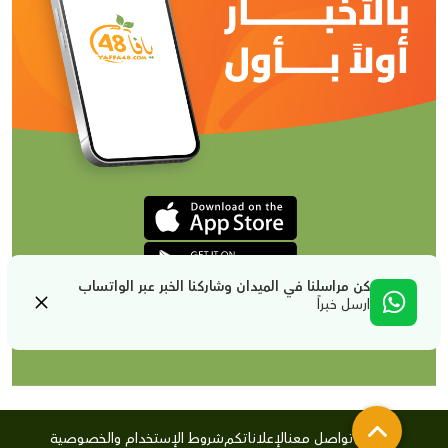
كن مراسلنا في الميدان وشاركنا الخبر عبر الواتساب
ارسل خبراً
من نحن
تواصل معنا
لإعلاناتكم
شروط الإستخدام والخصوصية