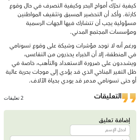
كيفية تحرّك أمواج البحر وكيفية التصرف في حال وقوع
كارثة. وأكد أن التحضير المسبق وتثقيف المواطنين
مسؤولية يجب أن تتشارك فيها الجهات الرسمية
ومؤسسات المجتمع المدني.
ورغم أنه لا توجد مؤشرات وشيكة على وقوع تسونامي
في المنطقة، إلا أن الخبراء يحذرون من التقاعس،
ويشددون على ضرورة الاستعداد والتأهب، خاصة في
ظل التغير المناخي الذي قد يؤدي إلى موجات بحرية عالية
أو حتى تسونامي مدمر قد يودي بحياة الآلاف.
التعليقات
2 تعليقات
إضافة تعليق