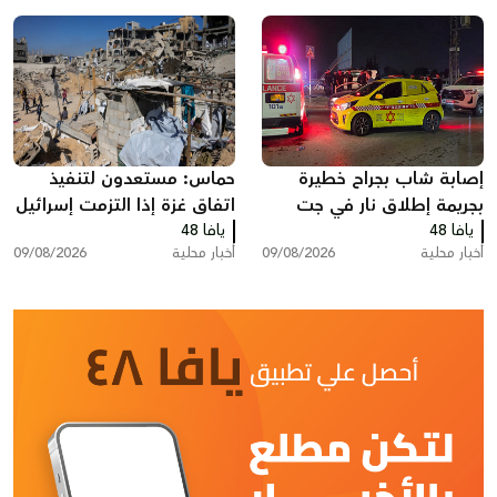
إصابة شاب بجراح خطيرة
حماس: مستعدون لتنفيذ
بجريمة إطلاق نار في جت
اتفاق غزة إذا التزمت إسرائيل
يافا 48
يافا 48
أخبار محلية
09/08/2026
أخبار محلية
09/08/2026