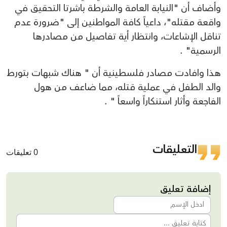
وأضاف أن "النيابة العامة والشرطة باشرتا التحقيق في
واقعة مقتله"، داعياً كافة المواطنين إلى "ضرورة عدم
تناقل الإشاعات، وانتظار أية تفاصيل من مصادرها
الرسمية" .
هذا وافادت مصادر فلسطينية أن " هناك شبهات بتورط
والد الطفل في عملية قتله، مما ضاعف من هول
الفاجعة وأثار استنكاراً واسعاً " .
التعليقات
0 تعليقات
إضافة تعليق