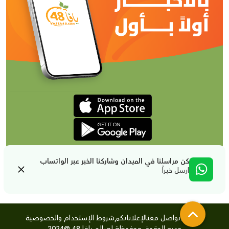
كن مراسلنا في الميدان وشاركنا الخبر عبر الواتساب
ارسل خبراً
من نحن
تواصل معنا
لإعلاناتكم
شروط الإستخدام والخصوصية