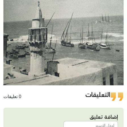
التعليقات
0 تعليقات
إضافة تعليق