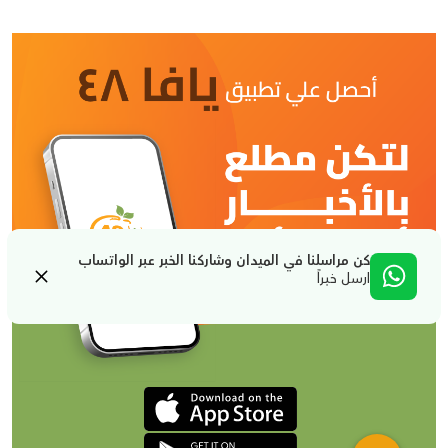
كن مراسلنا في الميدان وشاركنا الخبر عبر الواتساب
ارسل خبراً