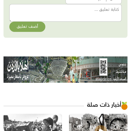
أضف تعليق
أخبار ذات صلة