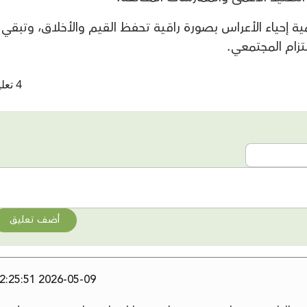
ية إحياء الأعراس بصورة راقية تحفظ القيم والأخلاق، وتبقي
لتزام المجتمعي.
4 تعليقات
أضف تعليق
2026-05-09 22:25:51