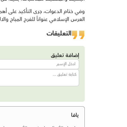
وفي ختام الدعوات، جرى التأكيد على أهم
العرس الإسلامي عنواناً للفرح المباح والا
التعليقات
إضافة تعليق
يافا