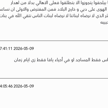
لحقوا يتجوزوا الا بتطلقوا فعلى الاهالي بدلا من اهدار
الهوى على دبي و خارج البلاد فمن المفترض والاولى ان نساعد
الذي لا نرضاه لبناتنا لا نرضاه لبنات الناس نتقي الله في بنات
بيبه
2026-05-09 17:41:11
راس فقط المساجد او في أحياء يافا فقط زي ايام زمان
2026-05-09 14:05:46