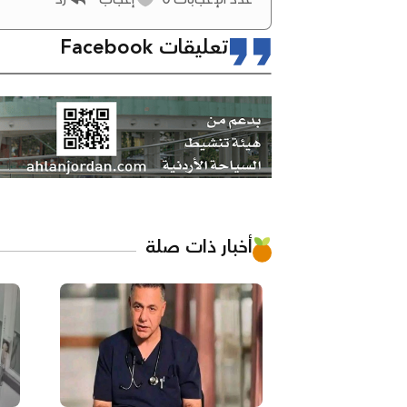
تعليقات Facebook
أخبار ذات صلة