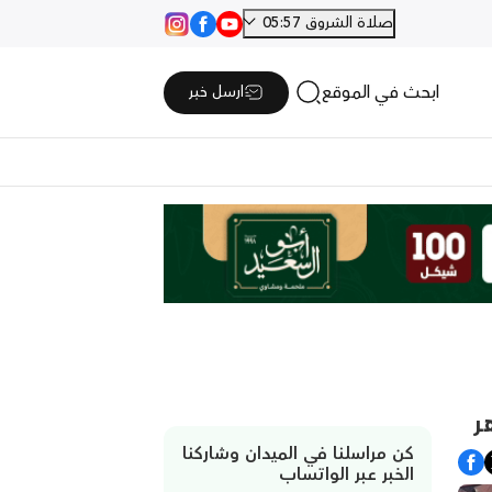
صلاة الشروق 05:57
ابحث في الموقع
ارسل خبر
ر
كن مراسلنا في الميدان وشاركنا
الخبر عبر الواتساب