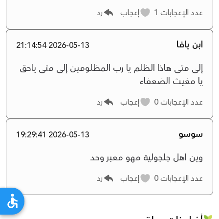
عدد الإعجابات
1
إعجاب
رد
ابن يافا
2026-05-13 21:14:54
إلى متى هاذا الظلم يا رب المظلومين إلى متى ياحق
يا مغيث الضعفاء
عدد الإعجابات
0
إعجاب
رد
سوسو
2026-05-13 19:29:41
وين اهل جلجولية مهو معبر وحد
عدد الإعجابات
0
إعجاب
رد