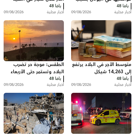
يافا 48
مظاهرات دعم لغزة
يافا 48
أخبار محلية
09/08/2026
أخبار محلية
09/08/2026
متوسط الأجر في البلاد يرتفع
الطقس: موجة حر تضرب
إلى 14,263 شيكل
البلاد وتستمر حتى الأربعاء
يافا 48
يافا 48
أخبار محلية
09/08/2026
أخبار محلية
09/08/2026