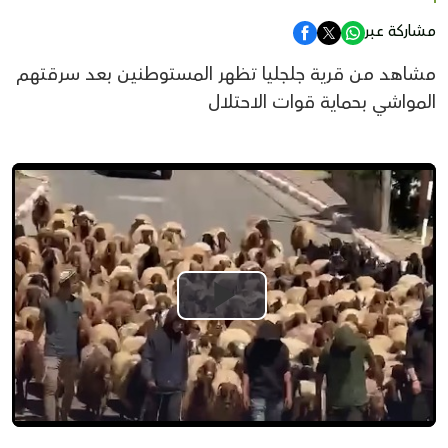
مشاركة عبر
مشاهد من قرية جلجليا تظهر المستوطنين بعد سرقتهم
المواشي بحماية قوات الاحتلال
Play
Video