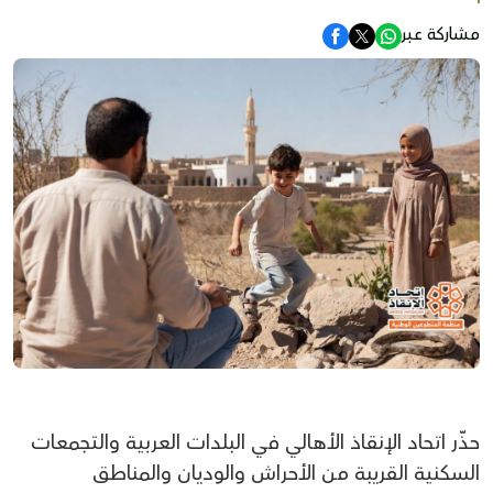
مشاركة عبر
حذّر اتحاد الإنقاذ الأهالي في البلدات العربية والتجمعات
السكنية القريبة من الأحراش والوديان والمناطق