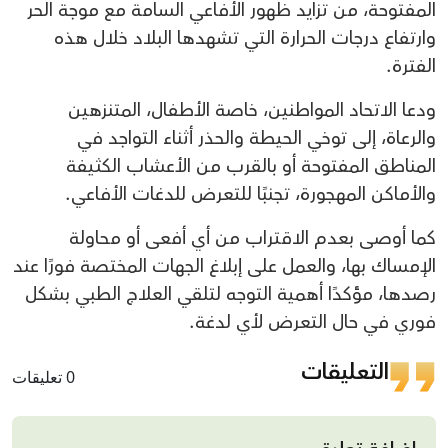
المفتوحة، من تزايد ظهور الأفاعي السامة مع موجة الحر
وارتفاع درجات الحرارة التي تشهدها البلاد خلال هذه
الفترة.
ودعا الاتحاد المواطنين، خاصة الأطفال، المتنزهين
والرعاة، إلى توخي الحيطة والحذر أثناء التواجد في
المناطق المفتوحة أو بالقرب من الأعشاب الكثيفة
والأماكن المهجورة، تجنبًا للتعرض للدغات الأفاعي.
كما أوصى بعدم الاقتراب من أي أفعى أو محاولة
الإمساك بها، والعمل على إبلاغ الجهات المختصة فورًا عند
رصدها، مؤكدًا أهمية التوجه لتلقي العلاج الطبي بشكل
فوري في حال التعرض لأي لدغة.
التعليقات
0 تعليقات