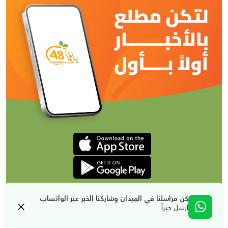
كن مراسلنا في الميدان وشاركنا الخبر عبر الواتساب
ارسل خبراً