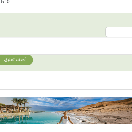
0 تعليقات
أضف تعليق