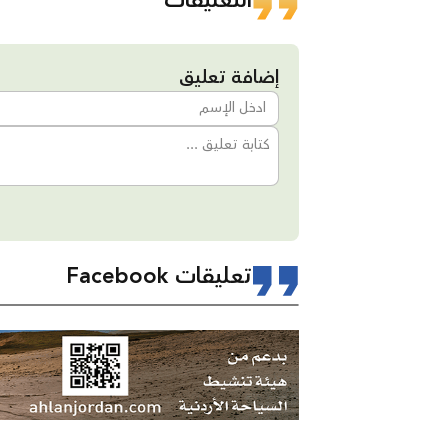
التعليقات
إضافة تعليق
تعليقات Facebook