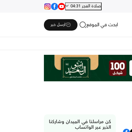
صلاة الفجر 04:31
ابحث في الموقع
ارسل خبر
كن مراسلنا في الميدان وشاركنا
الخبر عبر الواتساب