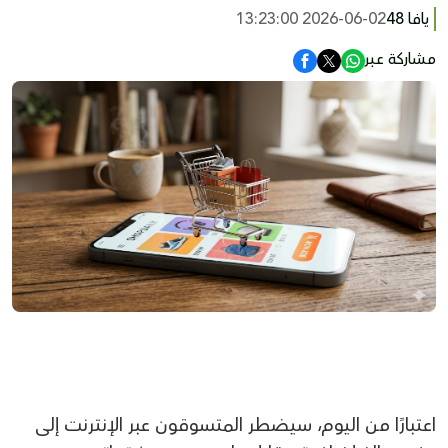
يافا 48
2026-06-02 13:23:00
مشاركة عبر
اعتبارًا من اليوم، سيضطر المتسوقون عبر الإنترنت إلى