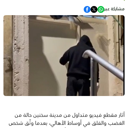
مشاركة عبر
أثار مقطع فيديو متداول من مدينة سخنين حالة من
الغضب والقلق في أوساط الأهالي، بعدما وثّق شخص