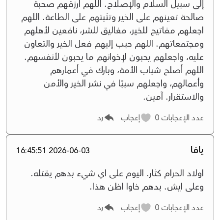
إلى سبيل السلام والإصلاح. اللهم ارزقهم صحبة
صالحة تعينهم على الخير وتثبتهم على الطاعة. اللهم
اجعلهم مفاتيح للخير، مغاليق للشر، نافعين لأهلهم
ومجتمعاتهم. اللهم حبب إليهم فعل الخير والتعاون
عليه، واجعلهم يحبون لإخوانهم ما يحبون لأنفسهم.
اللهم أصلح شباب الأمة، وبارك في أعمارهم
وأعمالهم، واجعلهم سببًا في نشر الخير والأمن
والاستقرار. آمين.
عدد الإعجابات
0
إعجاب
رد
يافا
2026-06-03 16:45:51
اولاد الحرام كثار. اليوم على اي شيء بدهم يقتله.
وعلى ايش. بدهم خاوا اظن هذا.
عدد الإعجابات
0
إعجاب
رد