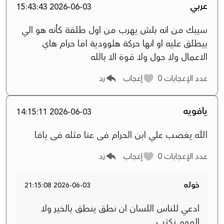
عربي
2026-06-03 15:43:43
سيبك من انه بلش يهرب من اول طلقة كأنه هو الي
بيطلق عليه او انها حركة هلوودية اما حرام هاي
الاعمال ولا حول ولا قوة الا بالله
عدد الإعجابات
0
إعجاب
رد
يافويه
2026-06-03 14:15:11
الله يغضب علي ابن الحرام فى عنا مثله فى يافا
عدد الإعجابات
0
إعجاب
رد
خوله
2026-06-03 21:15:08
ادعي للناس اللسان ان نطق ينطق بالخير ولا
المهم نكتب