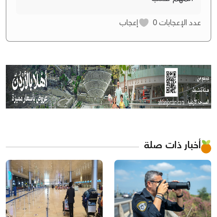
عدد الإعجابات
0
إعجاب
أخبار ذات صلة