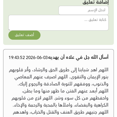
إضافة تعليق
أضف تعليق
أسأل الله جل في علاه أن يهديه
2026-06-03 19:43:52
اللهم اهدِ شبابنا إلى طريق الحق والرشاد، وأنر قلوبهم
بنور الإيمان والتقوى. اللهم اصرف عنهم المعاصي
والذنوب، ووفقهم للتوبة الصادقة والرجوع إليك.
اللهم أبعد عنهم الفتن ما ظهر منها وما بطن،
واحفظهم من كل سوء وشر. اللهم انزع من قلوبهم
الكراهية والبغضاء، واملأها بالمحبة والرحمة والإخاء.
اللهم جنبهم طريق العنف والقتل والخراب، واهدهم