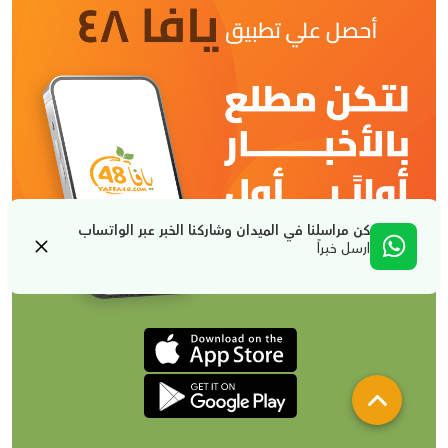
كن مراسلنا في الميدان وشاركنا الخبر عبر الواتساب
ارسل خبراً