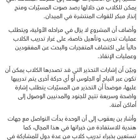
يمكن للكلاب من خلالها رصد صوت المسيّرات ومنح
إنذار مبكر للقوات المنتشرة في الميدان.
وأضاف أن المشروع لا يزال في مراحله الأولية، ويتطلب
عمليات تدريب وتأهيل خاصة، على غرار تدريب الكلاب
حالياً على اكتشاف المتفجرات والبحث عن المفقودين
وعمليات الإنقاذ.
وبيّن أن إشارات التحذير التي قد تصدرها الكلاب يمكن أن
تكون عبر النباح أو الجلوس أو أي حركة أخرى يتم تدريبها
عليها، موضحاً أن التحذير من المسيّرات يتطلب إشارة
واضحة وسريعة تتيح للجنود والمدنيين الوصول إلى
أماكن آمنة.
وأشار بن يعقوب إلى أن الوحدة بدأت التواصل مع جهات
هندية للاستفادة من خبراتها في هذا المجال، كما
تستعين بخبراء تدريب كلاب من عدة دول للمشاركة في