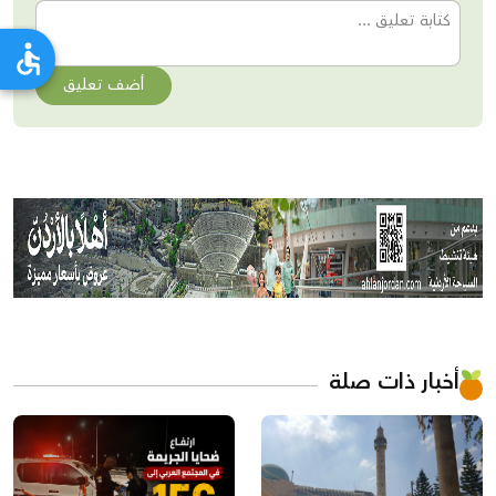
أضف تعليق
أخبار ذات صلة