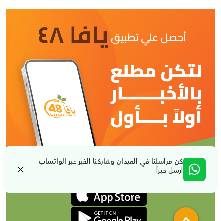
كن مراسلنا في الميدان وشاركنا الخبر عبر الواتساب
ارسل خبراً