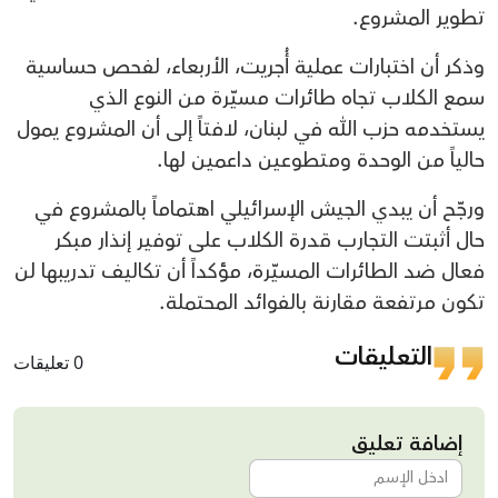
تطوير المشروع.
وذكر أن اختبارات عملية أُجريت، الأربعاء، لفحص حساسية
سمع الكلاب تجاه طائرات مسيّرة من النوع الذي
يستخدمه حزب الله في لبنان، لافتاً إلى أن المشروع يمول
حالياً من الوحدة ومتطوعين داعمين لها.
ورجّح أن يبدي الجيش الإسرائيلي اهتماماً بالمشروع في
حال أثبتت التجارب قدرة الكلاب على توفير إنذار مبكر
فعال ضد الطائرات المسيّرة، مؤكداً أن تكاليف تدريبها لن
تكون مرتفعة مقارنة بالفوائد المحتملة.
التعليقات
0 تعليقات
إضافة تعليق