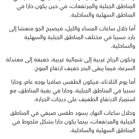
المناطق الجبلية والمرتفعات، في حين يكون حارا في
المناطق السهلية والساحلية.
أما خلال ساعات المساء والليل، فيصبح الجو منعشا إلى
بارد نسبيا في مختلف المناطق الجبلية والسهلية
والساحلية.
وتكون الرياح غربية إلى شمالية غربية، خفيفة إلى معتدلة
السرعة، فيما يبقى البحر خفيف ارتفاع الموج.
أما يوم الثلاثاء، فيكون الطقس صافيا بوجه عام، وحارا
نسبيا في المناطق الجبلية، وحارا في بقية المناطق، مع
استمرار الارتفاع الطفيف على درجات الحرارة.
وخلال ساعات النهار، يسود طقس صيفي في المناطق
الجبلية والمرتفعات، بينما يكون حارا بشكل ملحوظ في
المناطق السهلية والساحلية.