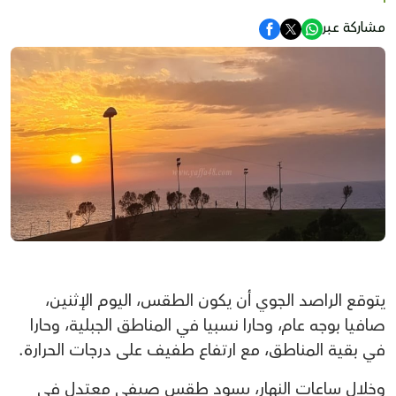
مشاركة عبر
يتوقع الراصد الجوي أن يكون الطقس، اليوم الإثنين،
صافيا بوجه عام، وحارا نسبيا في المناطق الجبلية، وحارا
في بقية المناطق، مع ارتفاع طفيف على درجات الحرارة.
وخلال ساعات النهار، يسود طقس صيفي معتدل في