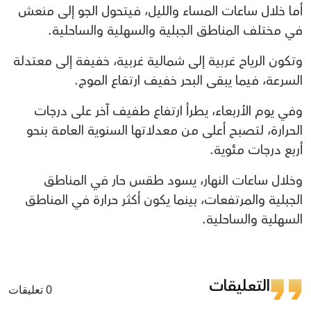
أما خلال ساعات المساء والليل، فيتحول الجو إلى منعش
في مختلف المناطق الجبلية والسهلية والساحلية.
وتكون الرياح غربية إلى شمالية غربية، خفيفة إلى معتدلة
السرعة، فيما يبقى البحر خفيف ارتفاع الموج.
وفي يوم الأربعاء، يطرأ ارتفاع طفيف آخر على درجات
الحرارة، لتصبح أعلى من معدلاتها السنوية العامة بنحو
أربع درجات مئوية.
وخلال ساعات النهار، يسود طقس حار في المناطق
الجبلية والمرتفعات، بينما يكون أكثر حرارة في المناطق
السهلية والساحلية.
التعليقات
0 تعليقات