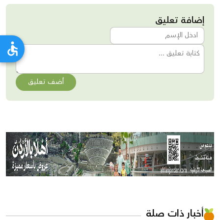
إضافة تعليق
أضف تعليق
أخبار ذات صلة