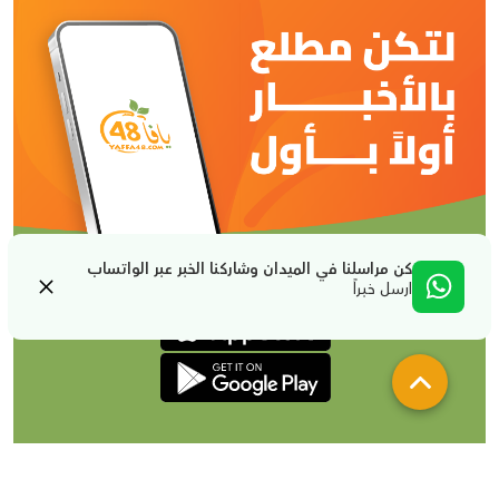
كن مراسلنا في الميدان وشاركنا الخبر عبر الواتساب
ارسل خبراً