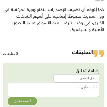
كما يُتوقع أن تضيف الإصدارات التكنولوجية المرتقبة في
وول ستريت ضغوطًا إضافية على أسهم الشركات
الكبرى، في وقت تترقب فيه الأسواق مسار التطورات
الأمنية والسياسية.
التعليقات
0 تعليقات
إضافة تعليق
أضف تعليق