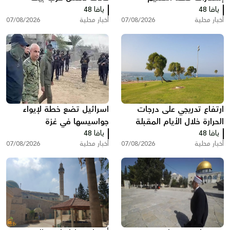
يافا 48
يافا 48
شيمش
أخبار محلية
07/08/2026
أخبار محلية
07/08/2026
ارتفاع تدريجي على درجات
اسرائيل تضع خطة لإيواء
الحرارة خلال الأيام المقبلة
جواسيسها في غزة
يافا 48
يافا 48
أخبار محلية
07/08/2026
أخبار محلية
07/08/2026