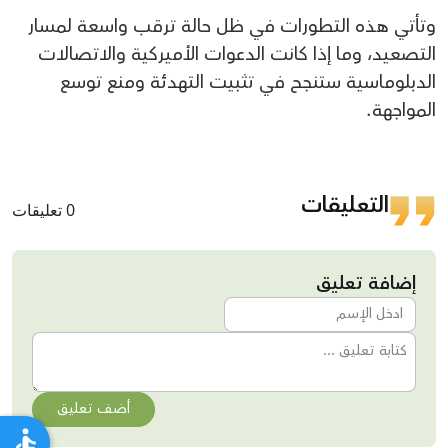
وتأتي هذه التطورات في ظل حالة ترقب واسعة لمسار
التصعيد، وما إذا كانت الدعوات الأميركية والاتصالات
الدبلوماسية ستنجح في تثبيت التهدئة ومنع توسع
المواجهة.
التعليقات
0 تعليقات
إضافة تعليق
أضف تعليق