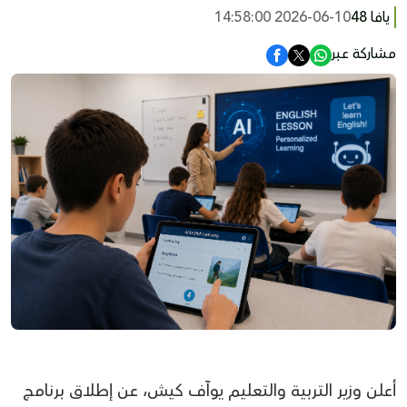
يافا 48
2026-06-10 14:58:00
مشاركة عبر
أعلن وزير التربية والتعليم يوآف كيش، عن إطلاق برنامج