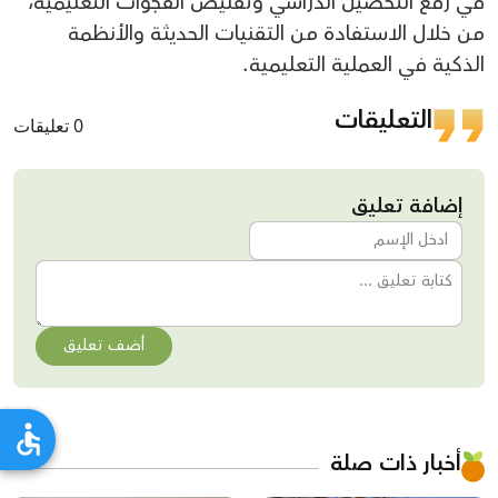
في رفع التحصيل الدراسي وتقليص الفجوات التعليمية،
من خلال الاستفادة من التقنيات الحديثة والأنظمة
الذكية في العملية التعليمية.
التعليقات
0 تعليقات
إضافة تعليق
أضف تعليق
أخبار ذات صلة