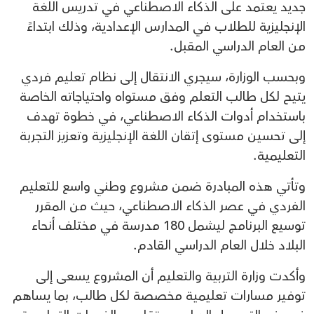
جديد يعتمد على الذكاء الاصطناعي في تدريس اللغة
الإنجليزية للطلاب في المدارس الإعدادية، وذلك ابتداءً
من العام الدراسي المقبل.
وبحسب الوزارة، سيجري الانتقال إلى نظام تعليم فردي
يتيح لكل طالب التعلم وفق مستواه واحتياجاته الخاصة
باستخدام أدوات الذكاء الاصطناعي، في خطوة تهدف
إلى تحسين مستوى إتقان اللغة الإنجليزية وتعزيز التجربة
التعليمية.
وتأتي هذه المبادرة ضمن مشروع وطني واسع للتعليم
الفردي في عصر الذكاء الاصطناعي، حيث من المقرر
توسيع البرنامج ليشمل 180 مدرسة في مختلف أنحاء
البلاد خلال العام الدراسي القادم.
وأكدت وزارة التربية والتعليم أن المشروع يسعى إلى
توفير مسارات تعليمية مخصصة لكل طالب، بما يساهم