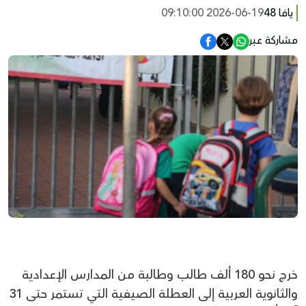
يافا 48
2026-06-19 09:10:00
مشاركة عبر
خرج نحو 180 ألف طالب وطالبة من المدارس الإعدادية
والثانوية العربية إلى العطلة الصيفية التي تستمر حتى 31