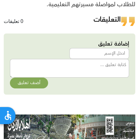
للطلاب لمواصلة مسيرتهم التعليمية.
التعليقات
0 تعليقات
إضافة تعليق
أضف تعليق