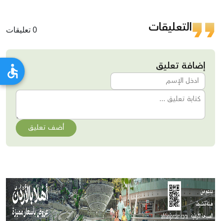
التعليقات
0 تعليقات
إضافة تعليق
أضف تعليق