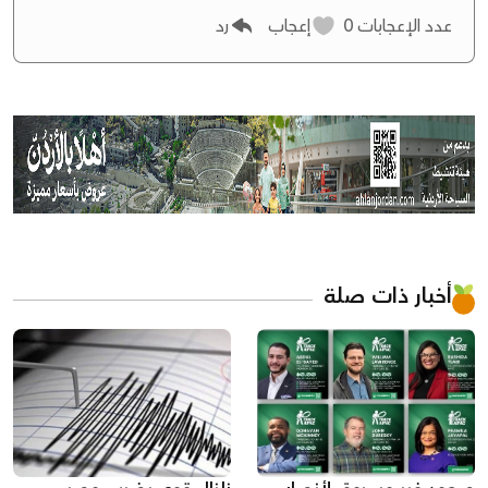
عدد الإعجابات
0
إعجاب
رد
أخبار ذات صلة