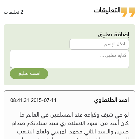
التعليقات
2 تعليقات
إضافة تعليق
أضف تعليق
احمد الطنطاوي
2015-07-11 08:41:31
لو في شرف وكرامه عند المسلمين في العالم ما
كان أسد من اسود الاسلام زي سيد سيادتكم صدام
حسين والاسد الثاني محمد المرسي ولعلم الشعب