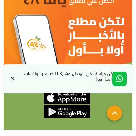
كن مراسلنا في الميدان وشاركنا الخبر عبر الواتساب
ارسل خبراً