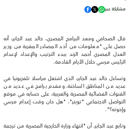
مشاركة عبر
قال الصحافي ومعد البرامج المصري، خالد عبد الجابر، أنه
حصل على "معلومات من أحد المصادر المقربة من وزير
العدل المصري أحمد الزند ببدء الترتيب والإعداد لإعدام
الرئيس مرسي خلال الأيام القادمة.
وتساءل خالد عبد الجابر، الذي اشتغل مراسلا تلفزيونيا في
عديد من المناطق الساخنة، ومقدم برامج في عديد من
القنوات الفضائية المصرية والعربية، على حسابه في موقع
التواصل الاجتماعي "تويتر"، "هل حان وقت إعدام مرسي
وإخوته؟".
وتابع عبد الجابر، أن "انتهاء وزارة الخارجية المصرية من ترجمة