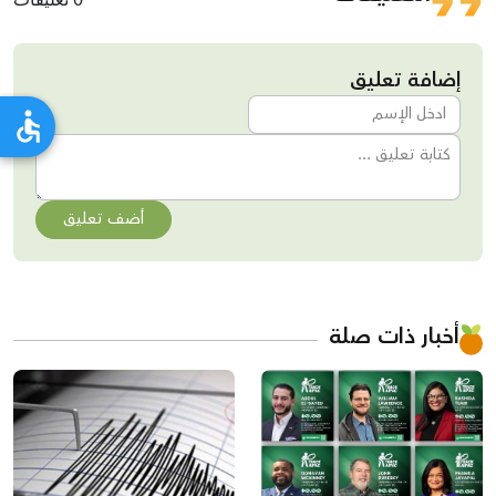
إضافة تعليق
أضف تعليق
أخبار ذات صلة