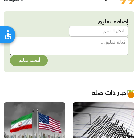
إضافة تعليق
أضف تعليق
أخبار ذات صلة