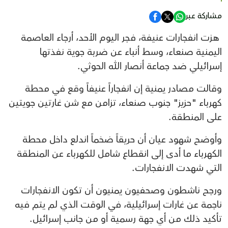
مشاركة عبر
هزت انفجارات عنيفة، فجر اليوم الأحد، أرجاء العاصمة
اليمنية صنعاء، وسط أنباء عن ضربة جوية نفذتها
إسرائيلي ضد جماعة أنصار الله الحوثي.
وقالت مصادر يمنية إن انفجاراً عنيفاً وقع في محطة
كهرباء "حزيز" جنوب صنعاء، تزامن مع شن غارتين جويتين
على المنطقة.
وأوضح شهود عيان أن حريقاً ضخماً اندلع داخل محطة
الكهرباء ما أدى إلى انقطاع شامل للكهرباء عن المنطقة
التي شهدت الانفجارات.
ورجح ناشطون وصحفيون يمنيون أن تكون الانفجارات
ناجمة عن غارات إسرائيلية، في الوقت الذي لم يتم فيه
تأكيد ذلك من أي جهة رسمية أو من جانب إسرائيل.