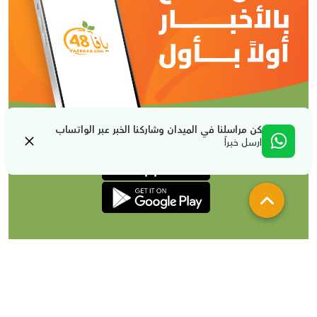
كن مراسلنا في الميدان وشاركنا الخبر عبر الواتساب
ارسل خبراً