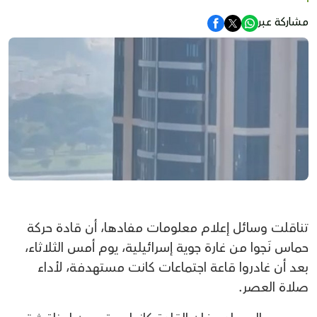
مشاركة عبر
تناقلت وسائل إعلام معلومات مفادها، أن قادة حركة
حماس نَجوا من غارة جوية إسرائيلية، يوم أمس الثلاثاء،
بعد أن غادروا قاعة اجتماعات كانت مستهدفة، لأداء
صلاة العصر.