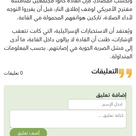
وبحسب المصادر، فإن القادة كانوا مجتمعين لمناقشة
مقترح الأمريكي لوقف إطلاق النار، قبل أن يقرروا التوجه
لأداء الصلاة، تاركين هواتفهم المحمولة في القاعة.
ويُعتقد أن الاستخبارات الإسرائيلية، التي كانت تتعقب
الإشارات، ظنت أن القادة لا يزالون داخل القاعة، ما أدى
إلى فشل الضربة الجوية في إصابتهم. بحسب المعلومات
المتداولة.
التعليقات
0 تعليقات
إضافة تعليق
أضف تعليق