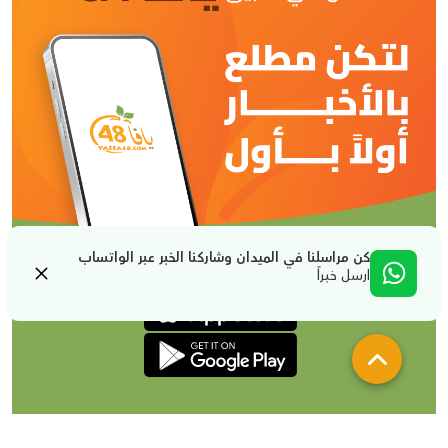
كن مراسلنا في الميدان وشاركنا الخبر عبر الواتساب
ارسل خبراً