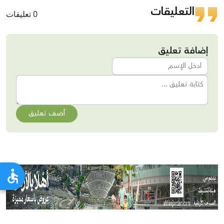
التعليقات
0 تعليقات
إضافة تعليق
أضف تعليق