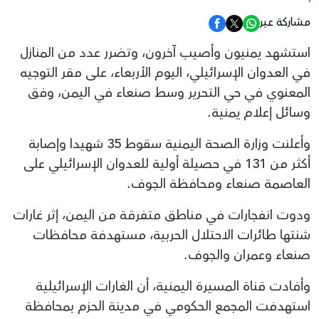
مشاركة عبر
استشهد يمنيون وأصيب آخرون، وتضرر عدد من المنازل
في العدوان الإسرائيلي، اليوم الأربعاء، على مقر التوجيه
المعنوي في حي التحرير وسط صنعاء في اليمن، وفق
وسائل إعلام يمنية.
وأعلنت وزارة الصحة اليمنية سقوط 35 شهيدا وإصابة
أكثر من 131 في حصيلة أولية للعدوان الإسرائيلي على
العاصمة صنعاء ومحافظة الجوف.
ودوت انفجارات في مناطق متفرقة من اليمن، إثر غارات
شنتها طائرات الاحتلال الحربية، مستهدفة محافظات
صنعاء وعمران والجوف.
وأفادت قناة المسيرة اليمنية، أن الغارات الإسرائيلية
استهدفت المجمع الحكومي في مدينة الحزم بمحافظة