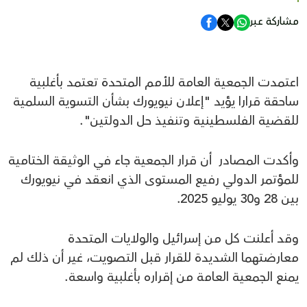
مشاركة عبر
اعتمدت الجمعية العامة للأمم المتحدة تعتمد بأغلبية
ساحقة قرارا يؤيد "إعلان نيويورك بشأن التسوية السلمية
للقضية الفلسطينية وتنفيذ حل الدولتين".
وأكدت المصادر أن قرار الجمعية جاء في الوثيقة الختامية
للمؤتمر الدولي رفيع المستوى الذي انعقد في نيويورك
بين 28 و30 يوليو 2025.
وقد أعلنت كل من إسرائيل والولايات المتحدة
معارضتهما الشديدة للقرار قبل التصويت، غير أن ذلك لم
يمنع الجمعية العامة من إقراره بأغلبية واسعة.