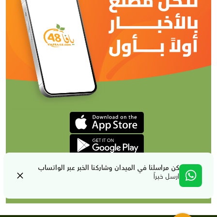
كن مراسلنا في الميدان وشاركنا الخبر عبر الواتساب
ارسل خبراً