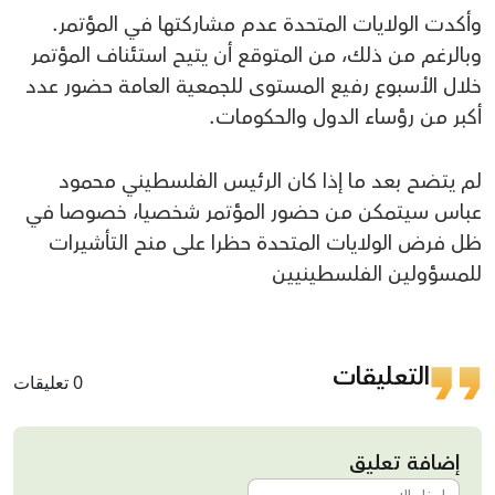
وأكدت الولايات المتحدة عدم مشاركتها في المؤتمر.
وبالرغم من ذلك، من المتوقع أن يتيح استئناف المؤتمر
خلال الأسبوع رفيع المستوى للجمعية العامة حضور عدد
أكبر من رؤساء الدول والحكومات.
لم يتضح بعد ما إذا كان الرئيس الفلسطيني محمود
عباس سيتمكن من حضور المؤتمر شخصيا، خصوصا في
ظل فرض الولايات المتحدة حظرا على منح التأشيرات
للمسؤولين الفلسطينيين
التعليقات
0 تعليقات
إضافة تعليق