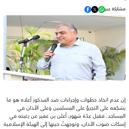
مشاركة عبر
إن عدم اتخاذ خطوات وإجراءات ضد المذكور أعلاه هو ما
يشجّعه على التجرؤ على المسلمين وعلى الأذان في
المساجد. فقبل عدّة شهور، أعلن بن غفير عن رغبته في
إسكات صوت الأذان، وتوجهتُ حينها إلى الهيئة الإسلامية