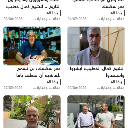
عمر سكسك
التاريخ .. للشيخ كمال خطيب
يافا 48
يافا 48
مقالات ومقابلات
04/07/2026
مقالات ومقابلات
08/06/2026
الشيخ كمال الخطيب: أبشروا
عمر سكسك: لن نسمح
واستعدوا
للفاشية أن تخطف يافا
يافا 48
يافا 48
وأحلام أولادنا
مقالات ومقابلات
02/06/2026
مقالات ومقابلات
27/05/2026