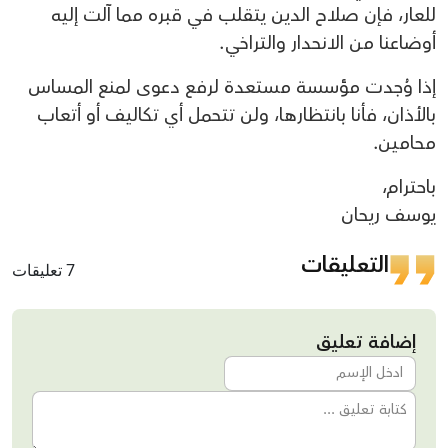
للعار، فإن صلاح الدين يتقلب في قبره مما آلت إليه
أوضاعنا من الانحدار والتراخي.
إذا وُجدت مؤسسة مستعدة لرفع دعوى لمنع المساس
بالأذان، فأنا بانتظارها، ولن تتحمل أي تكاليف أو أتعاب
محامين.
باحترام،
يوسف ريحان
التعليقات
7 تعليقات
إضافة تعليق