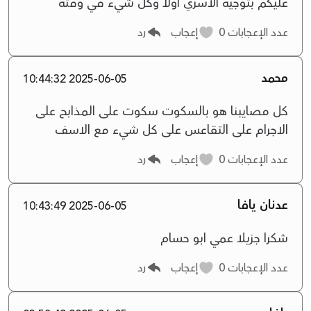
عليكم بتوجيه الأسري اولاً وكل شيء في وقته
عدد الإعجابات
0
إعجاب
رد
محمد
2025-06-05 10:44:32
كل مصايبنا هو بالسكوت سكوت على المذابح على
الاجرام على التقاعس على كل شيء مع الاسف
عدد الإعجابات
0
إعجاب
رد
عدنان يافا
2025-06-05 10:43:49
شكرا جزيلا عمي ابو حسام
عدد الإعجابات
0
إعجاب
رد