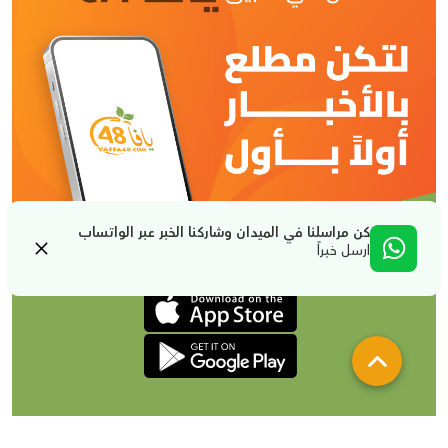
كن مراسلنا في الميدان وشاركنا الخبر عبر الواتساب
ارسل خبراً