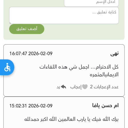
أضف تعليق
نهى
2026-02-09 16:07:47
كل الاحترام... اجمل شي هذه اللقاءات
الايمانيالمثمره
عدد الإعجابات
2
إعجاب
رد
ام حسن يافا
2026-02-09 15:02:31
برك الله فيك يا يارب العالمين الله اكبر حمدلله