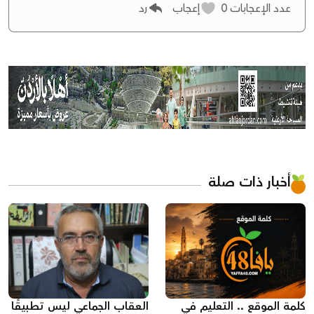
عدد الإعجابات
0
إعجاب
رد
أخبار ذات صلة
كلمة الموقع .. التعليم في
العقاب الجماعي ليس تطبيقًا