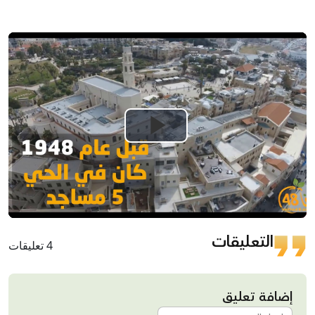
Play
Video
التعليقات
4 تعليقات
إضافة تعليق