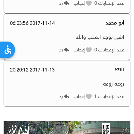
عدد الإعجابات
0
إعجاب
رد
ابو محمد
2017-11-14 06:03:56
اشي بوجع القلب والله
عدد الإعجابات
0
إعجاب
رد
וופא
2017-11-13 20:20:12
روعه روعه
عدد الإعجابات
1
إعجاب
رد