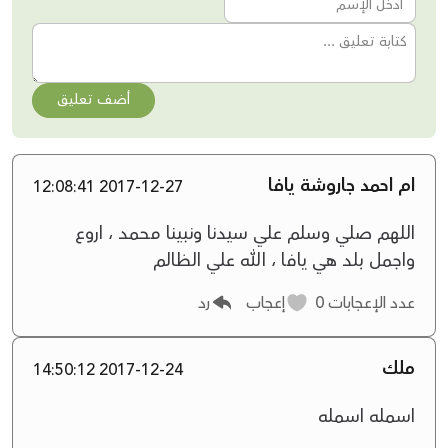
أضف تعليق
ام احمد جاروشة يافا
2017-12-27 12:08:41
اللهم صلي وسلم علي سيدنا ونبينا محمد ، اروع
واجمل بلد هي يافا ، الله علي الظالم
عدد الإعجابات
0
إعجاب
رد
ملك
2017-12-24 14:50:12
اسمله اسمله