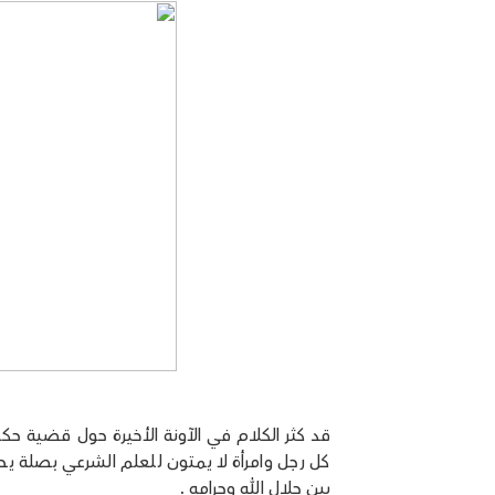
قد كثر الكلام في الآونة الأخيرة حول قضية ح
كل رجل وامرأة لا يمتون للعلم الشرعي بصلة ي
بين حلال الله وحرامه .