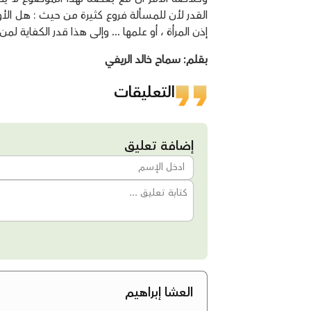
القدر لأن للمسألة فروع كثيرة من حيث : هل الأو
إذن المرأة ، أو علمها ... وإلى هذا قدر الكفاية لمن 
بقلم: سماح خالد الريفي
التعليقات
إضافة تعليق
العشا إبراهيم