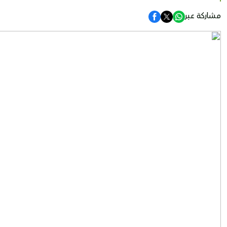
مشاركة عبر