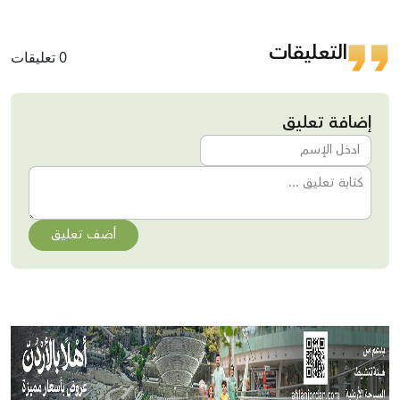
التعليقات
0 تعليقات
إضافة تعليق
أضف تعليق