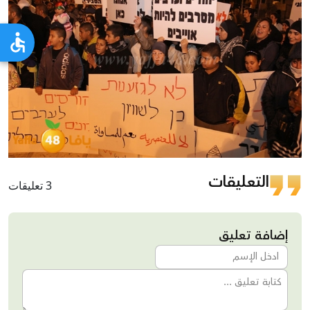
التعليقات
3 تعليقات
إضافة تعليق