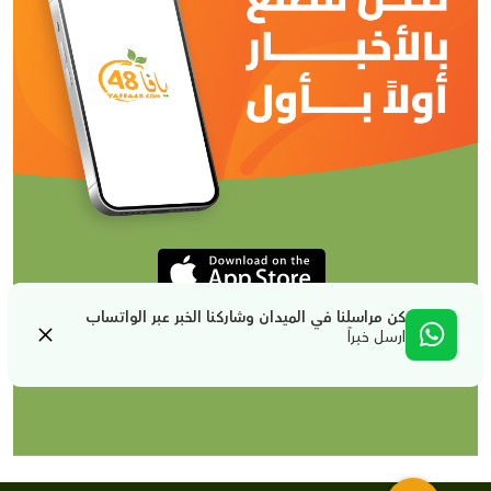
كن مراسلنا في الميدان وشاركنا الخبر عبر الواتساب
ارسل خبراً