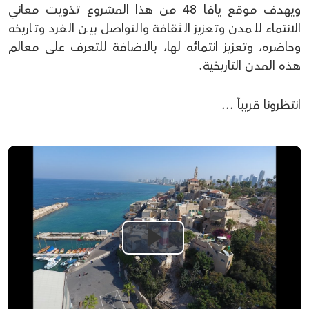
ويهدف موقع يافا 48 من هذا المشروع تذويت معاني
الانتماء للمدن وتعزيز الثقافة والتواصل بين الفرد وتاريخه
وحاضره، وتعزيز انتمائه لها، بالاضافة للتعرف على معالم
هذه المدن التاريخية.
انتظرونا قريباً ...
Play
Video