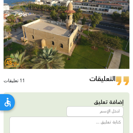
التعليقات
11 تعليقات
إضافة تعليق