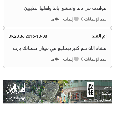
مواطنه من يافا وتعشق يافا واهلها الطيبين
عدد الإعجابات
0
إعجاب
رد
ام العبد
2016-10-08 09:20:36
مشاء اللة حلو كتير يجعلهو في ميزان حسناتك يارب
عدد الإعجابات
0
إعجاب
رد