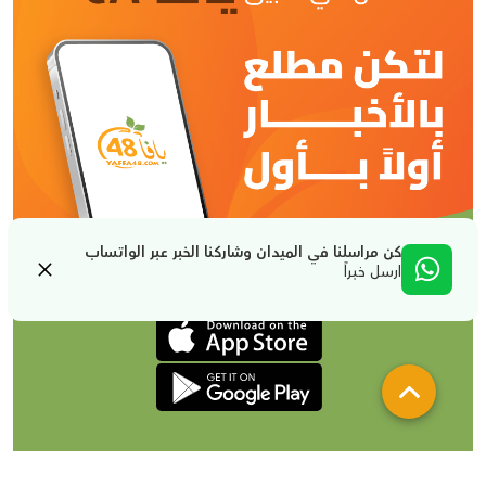
كن مراسلنا في الميدان وشاركنا الخبر عبر الواتساب
ارسل خبراً