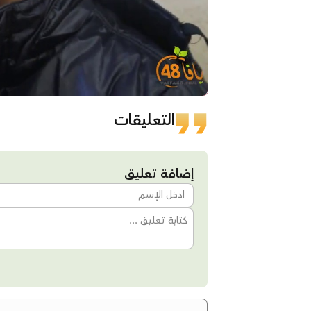
التعليقات
إضافة تعليق