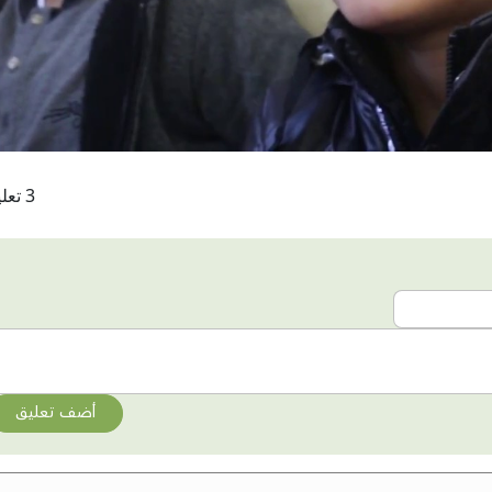
3 تعليقات
أضف تعليق