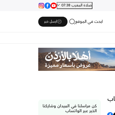
صلاة المغرب 07:38
ابحث في الموقع
ارسل خبر
حفيظ كتاب
كن مراسلنا في الميدان وشاركنا
الخبر عبر الواتساب