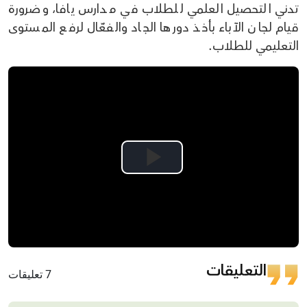
تدني التحصيل العلمي للطلاب في مدارس يافا، وضرورة
قيام لجان الآباء بأخذ دورها الجاد والفعّال لرفع المستوى
التعليمي للطلاب.
Play
Video
التعليقات
7 تعليقات