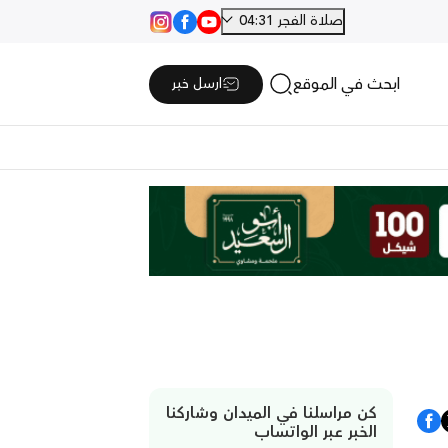
صلاة الفجر 04:31
ابحث في الموقع
ارسل خبر
كن مراسلنا في الميدان وشاركنا
الخبر عبر الواتساب