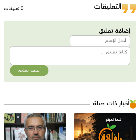
التعليقات
0 تعليقات
إضافة تعليق
أضف تعليق
أخبار ذات صلة