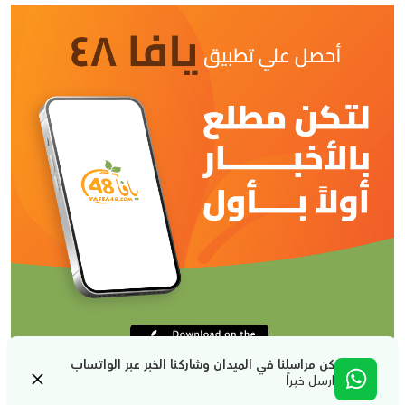
كن مراسلنا في الميدان وشاركنا الخبر عبر الواتساب
ارسل خبراً