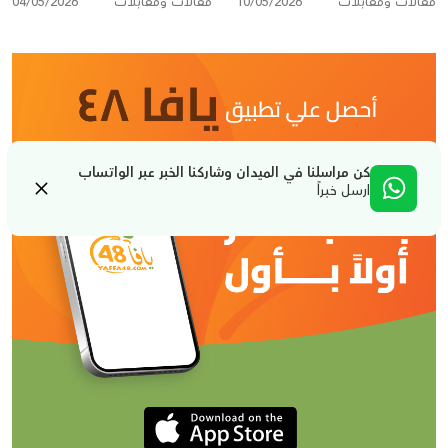
مقالات ومقابلات
10/05/2026
مقالات ومقابلات
04/05/2026
كن مراسلنا في الميدان وشاركنا الخبر عبر الواتساب
ارسل خبراً