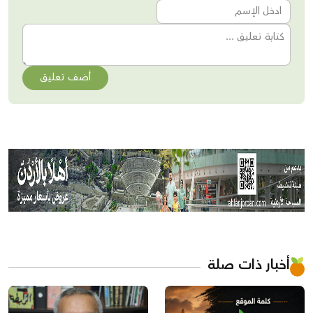
أضف تعليق
أخبار ذات صلة