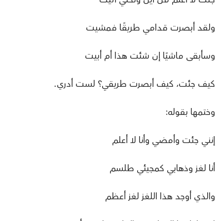
ولقد أبصرت قدامي طريقًا فمشيت
وسأبقى ماشيًا إن شئت هذا أم أبيت
كيف جئت، كيف أبصرت طريقي؟ لست أدري.
وختمها بقوله:
إنني جئت وأمضي وأنا لا أعلم
أنا لغز وذهابي كمجيئي طلسم
والذي أوجد هذا اللغز لغز أعظم