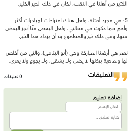
الكثير من أهلنا في النقب، لكان في ذلك الخير الكثير.
5- هي مجرد أمثلة، ولعل هناك اقتراحات لمبادرات أكثر
وأهم مما ذكرت في مقالتي، ولعل البعض منّا أنجز البعض
منها، وفي ذلك خير والمطموع به أن يزداد هذا الخير.
نعم هي أرضنا المباركة وهي (أبو اليتامى)، والتي من أخلص
لها ولماهية بركتها لا يضل ولا يشقى، ولا يجوع ولا يعرى.
التعليقات
0 تعليقات
إضافة تعليق