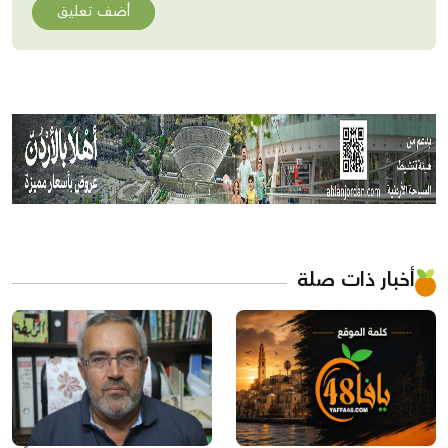
أضف تعليق
أخبار ذات صلة