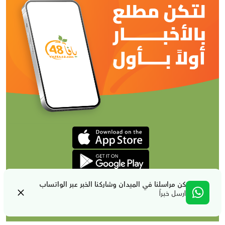
كن مراسلنا في الميدان وشاركنا الخبر عبر الواتساب
ارسل خبراً