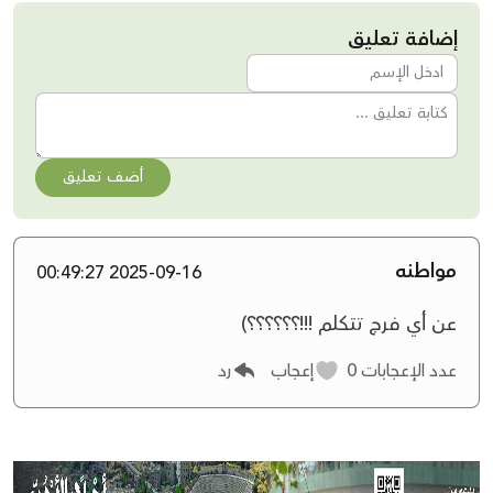
إضافة تعليق
أضف تعليق
مواطنه
2025-09-16 00:49:27
عن أي فرج تتكلم !!!؟؟؟؟؟؟)
عدد الإعجابات
0
إعجاب
رد