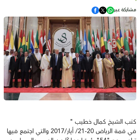
مشاركة عبر
كتب الشيخ كمال خطيب "
في قمة الرياض 20-21/ أيار/2017 والتي اجتمع فيها