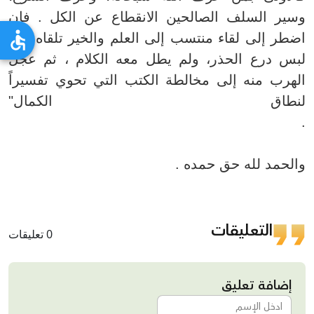
وسير السلف الصالحين الانقطاع عن الكل . فإن
اضطر إلى لقاء منتسب إلى العلم والخير تلقاه وقد
لبس درع الحذر، ولم يطل معه الكلام ، ثم عجل
الهرب منه إلى مخالطة الكتب التي تحوي تفسيراً
لنطاق الكمال"
.
والحمد لله حق حمده .
التعليقات
0 تعليقات
إضافة تعليق