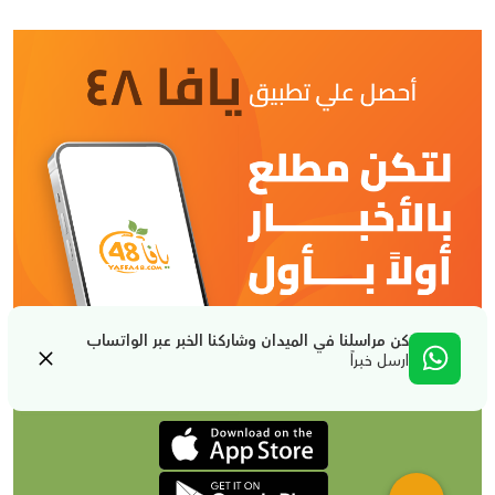
كن مراسلنا في الميدان وشاركنا الخبر عبر الواتساب
ارسل خبراً