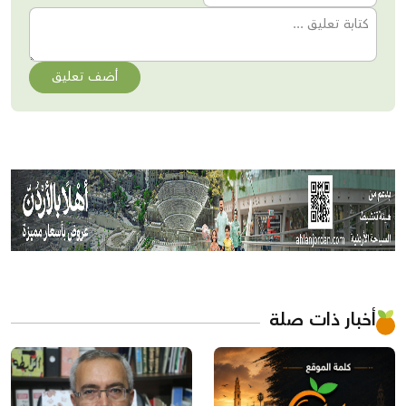
أضف تعليق
أخبار ذات صلة